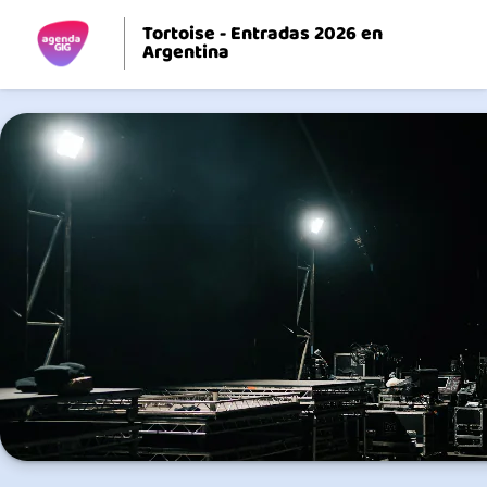
Tortoise - Entradas 2026 en
Argentina