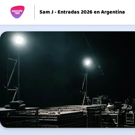
Sam J - Entradas 2026 en Argentina