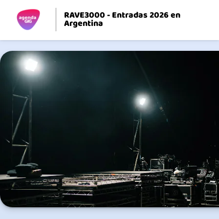
RAVE3000 - Entradas 2026 en
Argentina