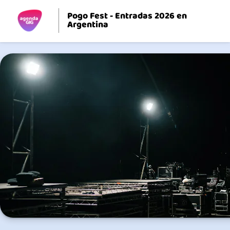
Pogo Fest - Entradas 2026 en
Argentina