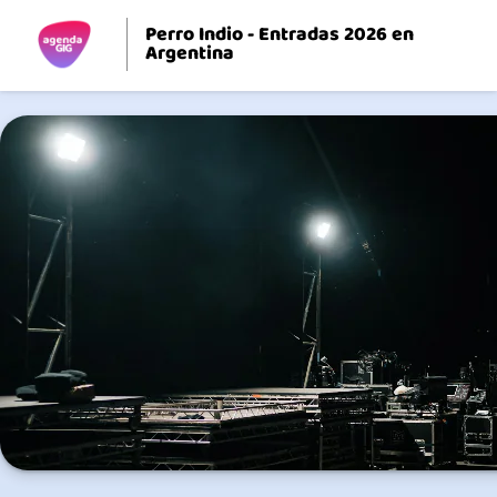
Perro Indio - Entradas 2026 en
Argentina