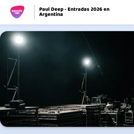
Paul Deep - Entradas 2026 en
Argentina