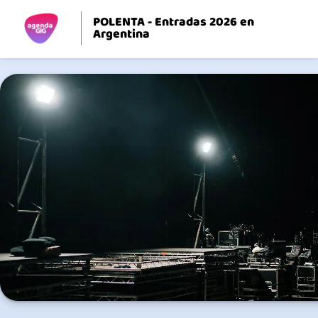
POLENTA - Entradas 2026 en
Argentina