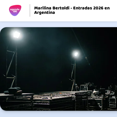
Marilina Bertoldi - Entradas 2026 en
Argentina