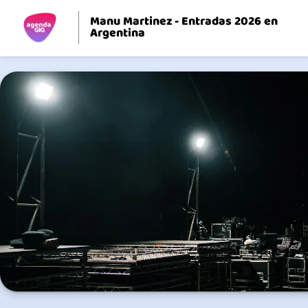
Manu Martinez - Entradas 2026 en
Argentina