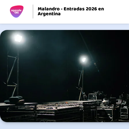
Malandro - Entradas 2026 en
Argentina