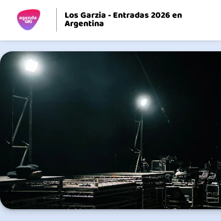
Los Garzia - Entradas 2026 en
Argentina