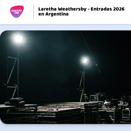
Laretha Weathersby - Entradas 2026
en Argentina