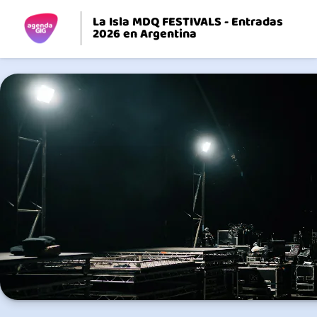
La Isla MDQ FESTIVALS - Entradas
2026 en Argentina