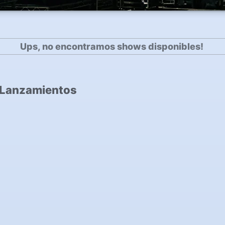
Ups, no encontramos shows disponibles!
 Lanzamientos