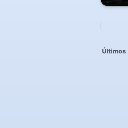
Últimos