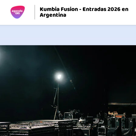
Kumbia Fusion - Entradas 2026 en
Argentina