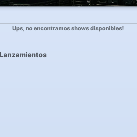
Ups, no encontramos shows disponibles!
 Lanzamientos