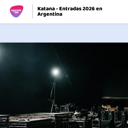
Katana - Entradas 2026 en
Argentina