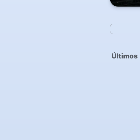
Últimos