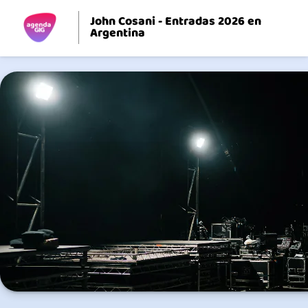
John Cosani - Entradas 2026 en
Argentina