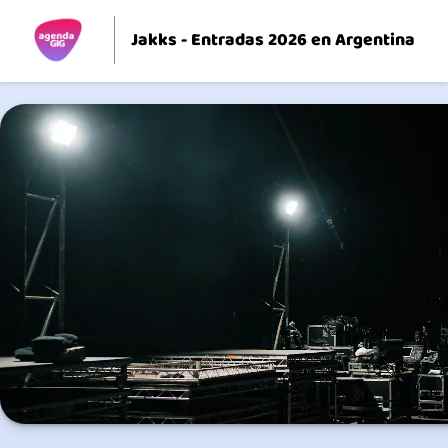
Jakks - Entradas 2026 en Argentina