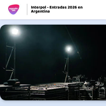
Interpol - Entradas 2026 en
Argentina