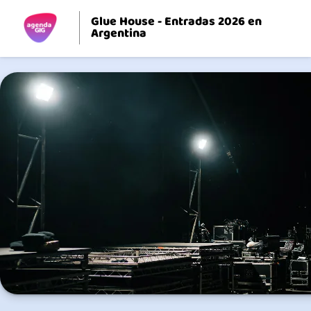
Glue House - Entradas 2026 en
Argentina