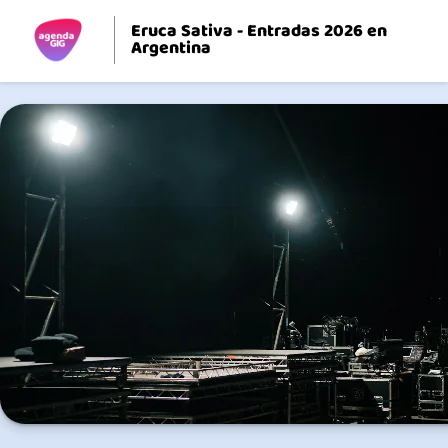
Eruca Sativa - Entradas 2026 en
Argentina