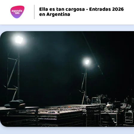
Ella es tan cargosa - Entradas 2026
en Argentina