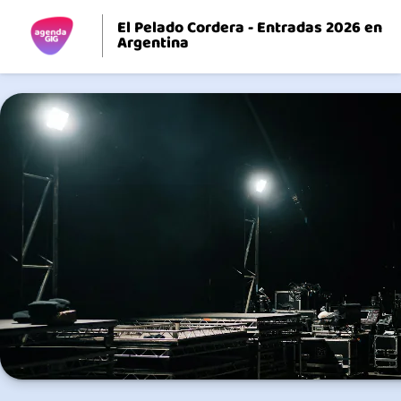
El Pelado Cordera - Entradas 2026 en
Argentina