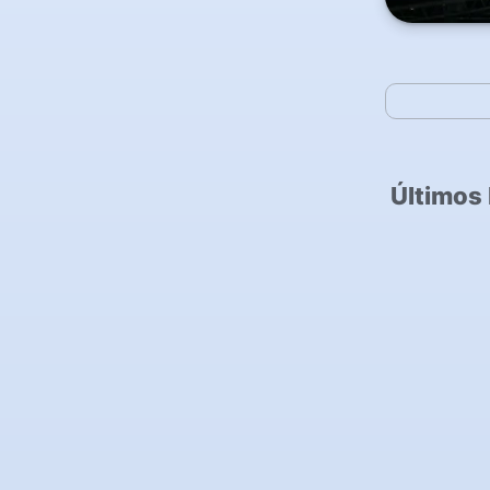
Últimos