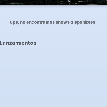
Ups, no encontramos shows disponibles!
 Lanzamientos