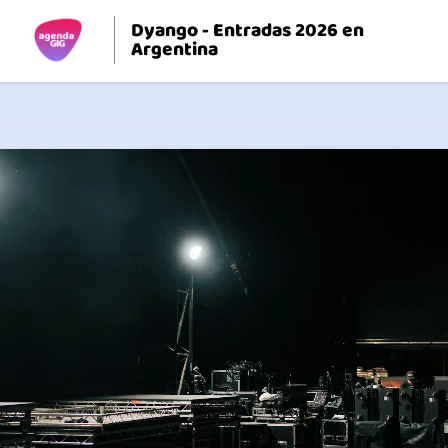
Dyango - Entradas 2026 en
Argentina