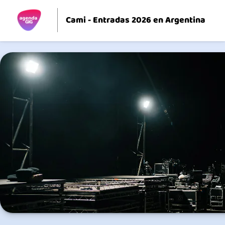
Cami - Entradas 2026 en Argentina