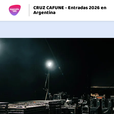
CRUZ CAFUNE - Entradas 2026 en
Argentina