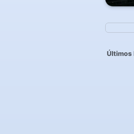
Últimos