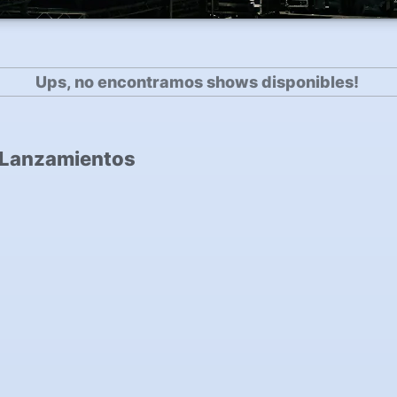
Ups, no encontramos shows disponibles!
 Lanzamientos