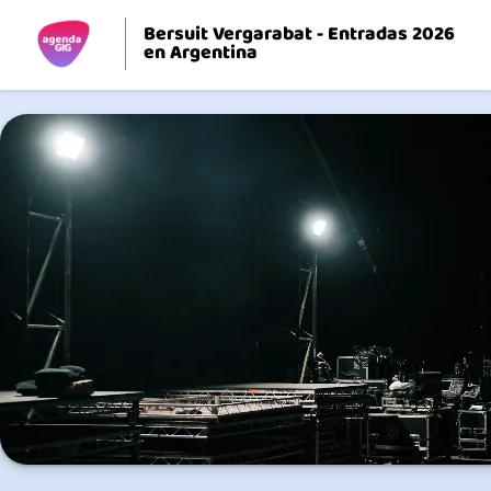
Bersuit Vergarabat - Entradas 2026
en Argentina