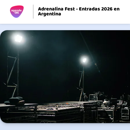
Adrenalina Fest - Entradas 2026 en
Argentina