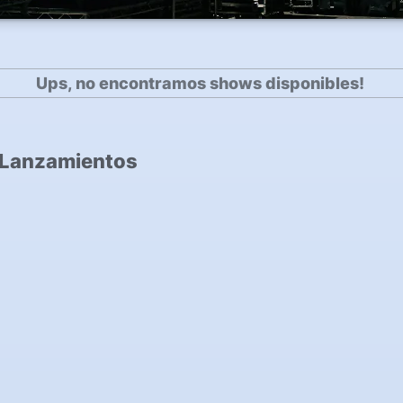
Ups, no encontramos shows disponibles!
 Lanzamientos