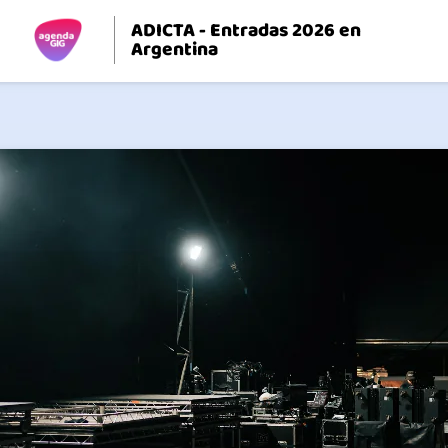
ADICTA - Entradas 2026 en
Argentina