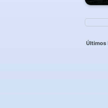
Últimos